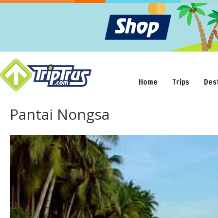
Home
Trips
Des
Pantai Nongsa