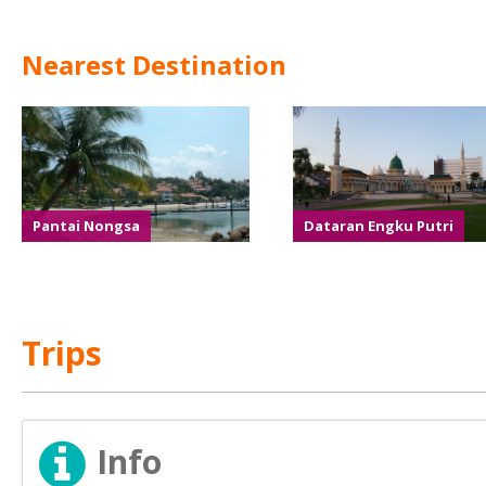
Nearest Destination
Pantai Nongsa
Dataran Engku Putri
Trips
Info