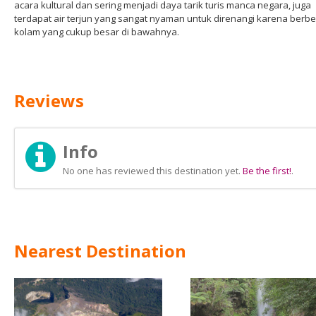
acara kultural dan sering menjadi daya tarik turis manca negara, juga
terdapat air terjun yang sangat nyaman untuk direnangi karena berb
kolam yang cukup besar di bawahnya.
Reviews
Info
No one has reviewed this destination yet.
Be the first!
.
Nearest Destination