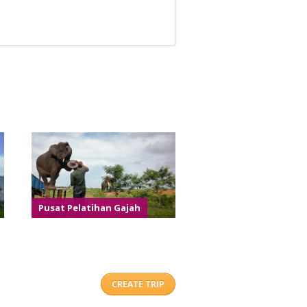
Pusat Pelatihan Gajah
CREATE TRIP