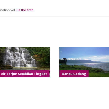
nation yet.
Be the first!
.
Air Terjun Sembilan Tingkat
Danau Gedang