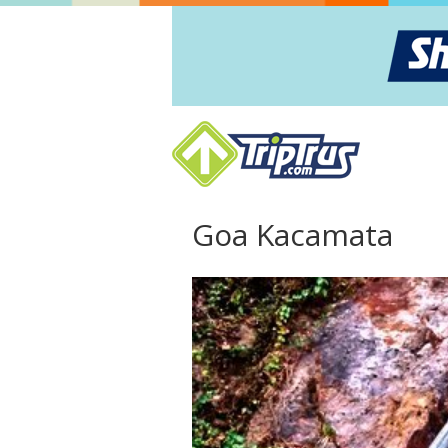
Goa Kacamata