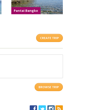
Pantai Bangko
CREATE TRIP
BROWSE TRIP