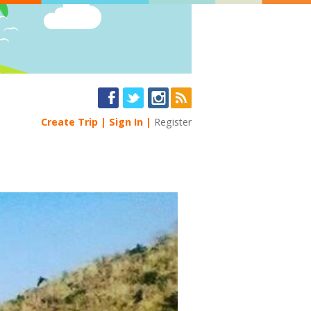
Create Trip
Sign In
Register