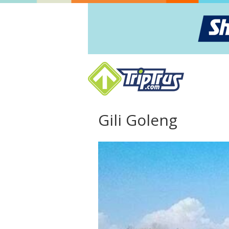
Gili Goleng