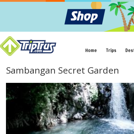
Home
Trips
Des
Sambangan Secret Garden