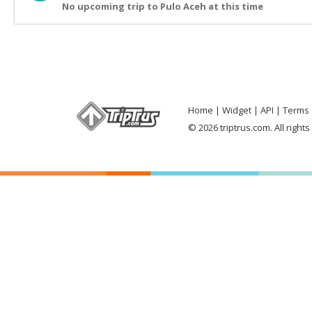
No upcoming trip to Pulo Aceh at this time
Home
Widget
API
Terms 
© 2026 triptrus.com. All right