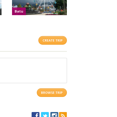
Batu
CREATE TRIP
BROWSE TRIP