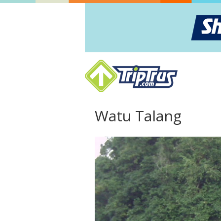
Watu Talang