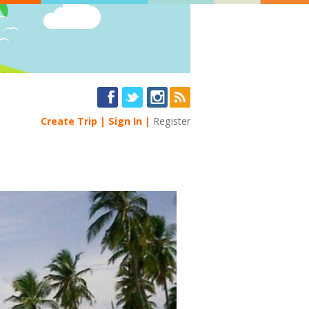
Create Trip
Sign In
Register