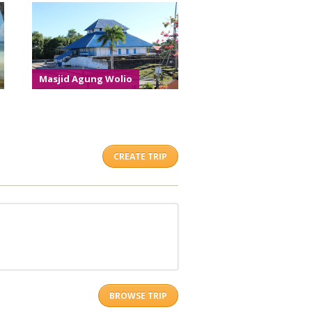
Masjid Agung Wolio
CREATE TRIP
BROWSE TRIP