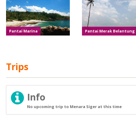
Pantai Marina
Pantai Merak Belantung
Trips
Info
No upcoming trip to Menara Siger at this time