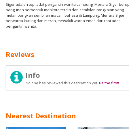
Siger adalah topi adat pengantin wanita Lampung. Menara Siger beru
bangunan berbentuk mahkota terdiri dari sembilan rangkaian yang
melambangkan sembilan macam bahasa di Lampung. Menara Siger
berwarna kuning dan merah, mewakili warna emas dari topi adat
pengantin wanita.
Reviews
Info
No one has reviewed this destination yet.
Be the first!
.
Nearest Destination