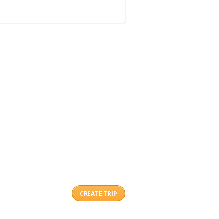
CREATE TRIP