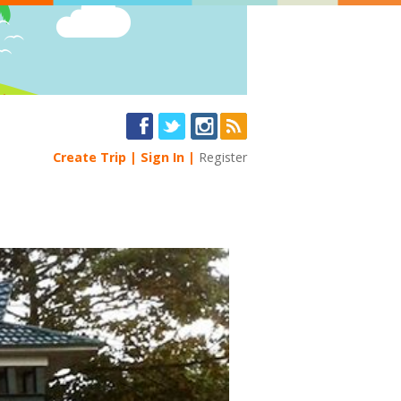
Create Trip
Sign In
Register