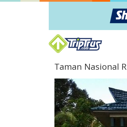
Taman Nasional 