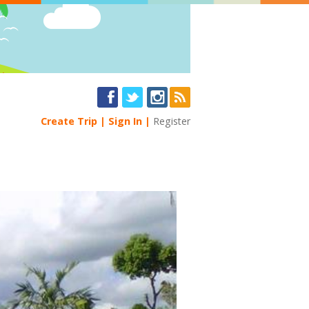
Create Trip
Sign In
Register