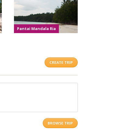
Pantai Mandala Ria
CREATE TRIP
BROWSE TRIP