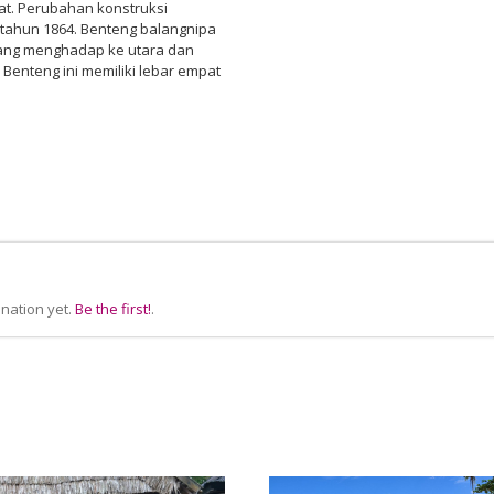
at. Perubahan konstruksi
 tahun 1864. Benteng balangnipa
ang menghadap ke utara dan
Benteng ini memiliki lebar empat
nation yet.
Be the first!
.