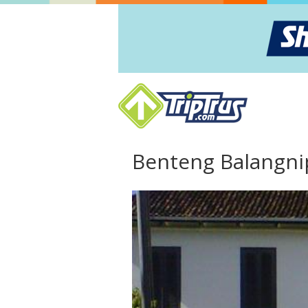
Benteng Balangni