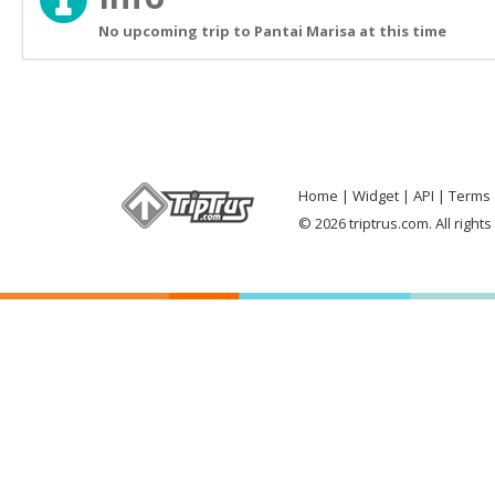
No upcoming trip to Pantai Marisa at this time
Home
Widget
API
Terms 
© 2026 triptrus.com. All right