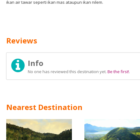
ikan air tawar seperti ikan mas ataupun ikan nilem.
Reviews
Info
No one has reviewed this destination yet.
Be the first!
.
Nearest Destination