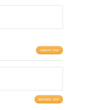
CREATE TRIP
BROWSE TRIP