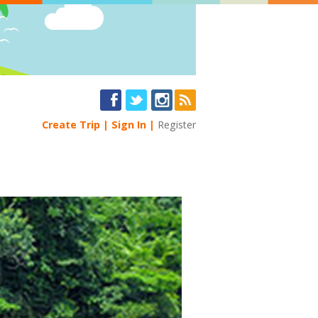
Create Trip
Sign In
Register