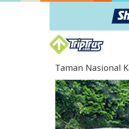
Taman Nasional 