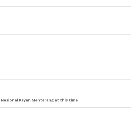
Nasional Kayan Mentarang at this time