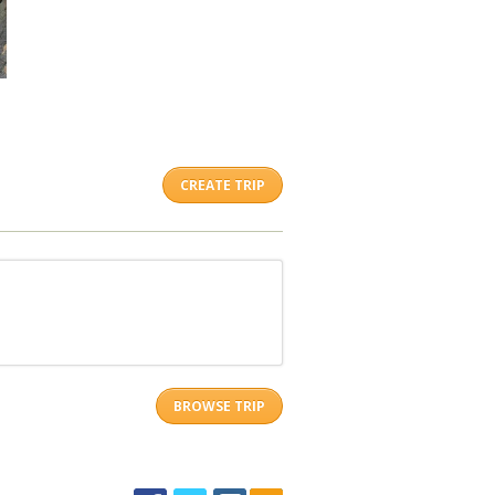
CREATE TRIP
BROWSE TRIP