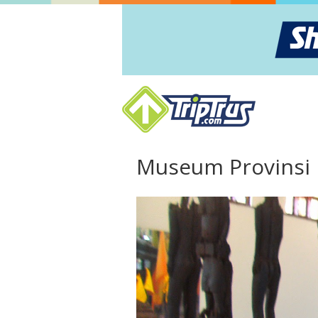
Museum Provinsi 