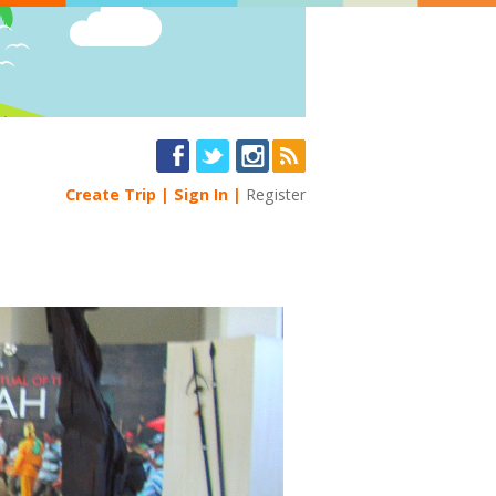
Create Trip
Sign In
Register