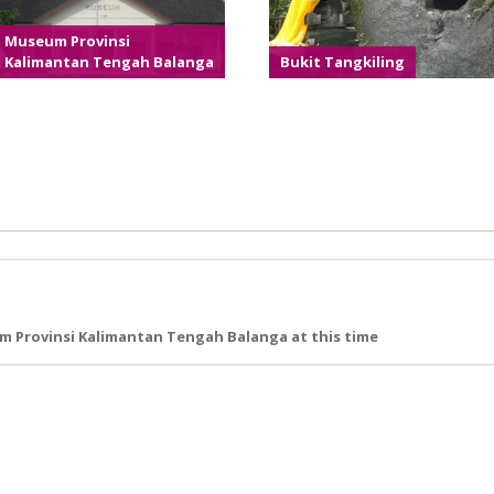
Museum Provinsi
Kalimantan Tengah Balanga
Bukit Tangkiling
 Provinsi Kalimantan Tengah Balanga at this time