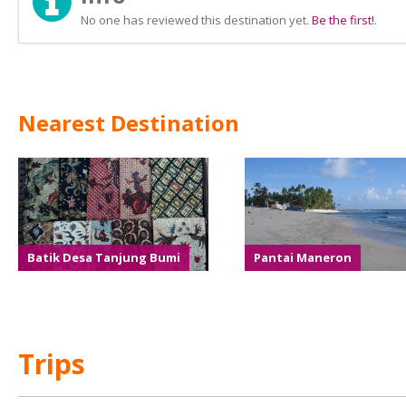
No one has reviewed this destination yet.
Be the first!
.
Nearest Destination
Batik Desa Tanjung Bumi
Pantai Maneron
Trips