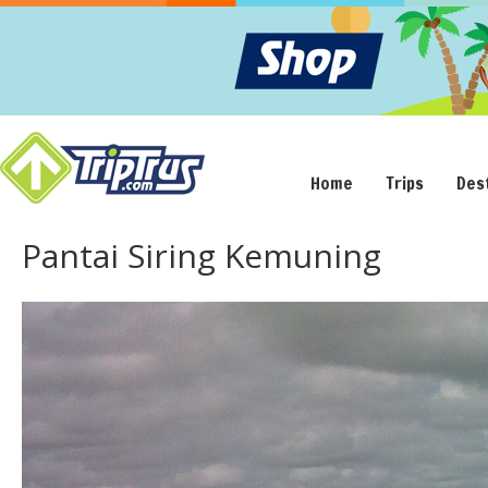
Home
Trips
Des
Pantai Siring Kemuning