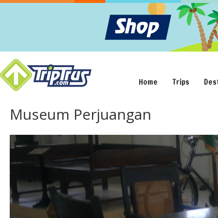
Home
Trips
Des
Museum Perjuangan