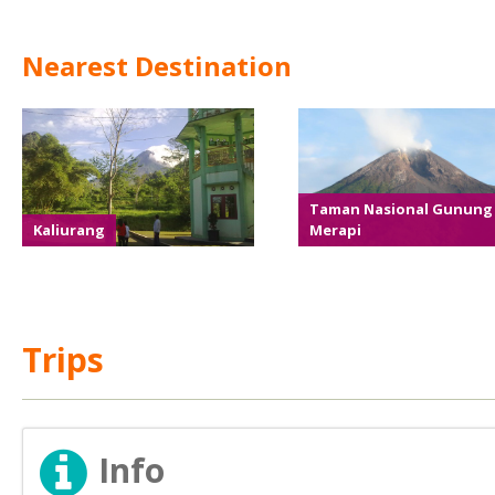
Nearest Destination
Taman Nasional Gunung
Kaliurang
Merapi
Trips
Info