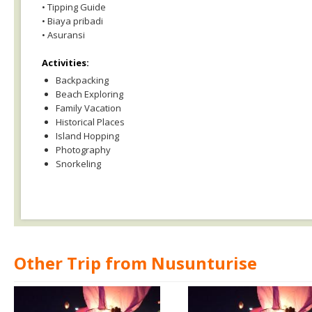
• Tipping Guide
• Biaya pribadi
• Asuransi
Activities:
Backpacking
Beach Exploring
Family Vacation
Historical Places
Island Hopping
Photography
Snorkeling
Other Trip from Nusunturise