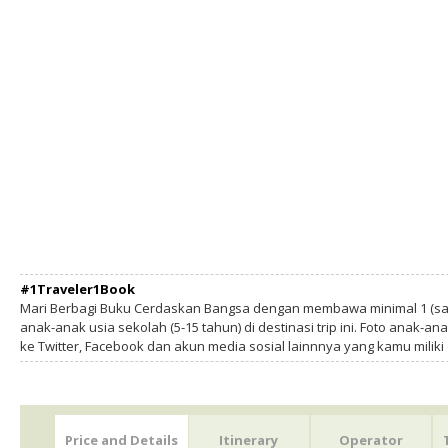
#1Traveler1Book
Mari Berbagi Buku Cerdaskan Bangsa dengan membawa minimal 1 (sa
anak-anak usia sekolah (5-15 tahun) di destinasi trip ini. Foto anak-an
ke Twitter, Facebook dan akun media sosial lainnnya yang kamu milik
Price and Details
Itinerary
Operator