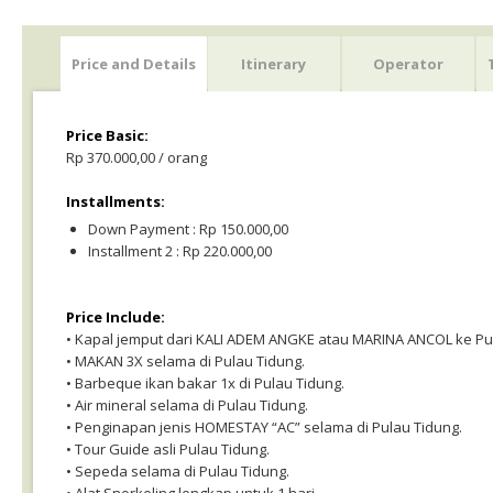
Price and Details
Itinerary
Operator
Price Basic:
Rp 370.000,00 / orang
Installments:
Down Payment : Rp 150.000,00
Installment 2 : Rp 220.000,00
Price Include:
• Kapal jemput dari KALI ADEM ANGKE atau MARINA ANCOL ke Pul
• MAKAN 3X selama di Pulau Tidung.
• Barbeque ikan bakar 1x di Pulau Tidung.
• Air mineral selama di Pulau Tidung.
• Penginapan jenis HOMESTAY “AC” selama di Pulau Tidung.
• Tour Guide asli Pulau Tidung.
• Sepeda selama di Pulau Tidung.