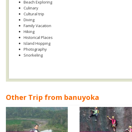
Beach Exploring
Culinary
Cultural trip
Diving
Family Vacation
Hiking
Historical Places
Island Hopping
Photography
Snorkeling
Other Trip from banuyoka