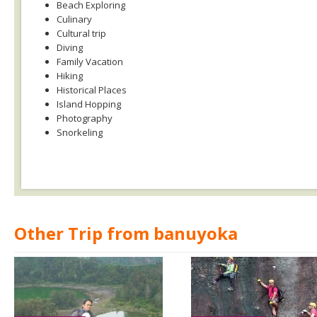
Beach Exploring
Culinary
Cultural trip
Diving
Family Vacation
Hiking
Historical Places
Island Hopping
Photography
Snorkeling
Other Trip from banuyoka