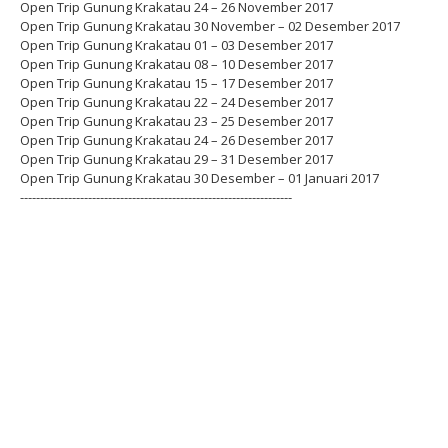
Open Trip Gunung Krakatau 24 – 26 November 2017
Open Trip Gunung Krakatau 30 November – 02 Desember 2017
Open Trip Gunung Krakatau 01 – 03 Desember 2017
Open Trip Gunung Krakatau 08 – 10 Desember 2017
Open Trip Gunung Krakatau 15 – 17 Desember 2017
Open Trip Gunung Krakatau 22 – 24 Desember 2017
Open Trip Gunung Krakatau 23 – 25 Desember 2017
Open Trip Gunung Krakatau 24 – 26 Desember 2017
Open Trip Gunung Krakatau 29 – 31 Desember 2017
Open Trip Gunung Krakatau 30 Desember – 01 Januari 2017
--------------------------------------------------------------------