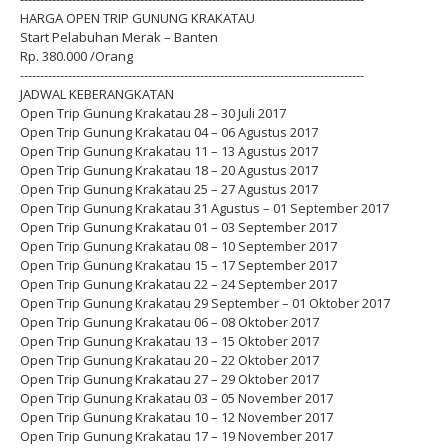
HARGA OPEN TRIP GUNUNG KRAKATAU
Start Pelabuhan Merak – Banten
Rp. 380.000 /Orang
--------------------------------------------------------------------------------------
JADWAL KEBERANGKATAN
Open Trip Gunung Krakatau 28 – 30 Juli 2017
Open Trip Gunung Krakatau 04 – 06 Agustus 2017
Open Trip Gunung Krakatau 11 – 13 Agustus 2017
Open Trip Gunung Krakatau 18 – 20 Agustus 2017
Open Trip Gunung Krakatau 25 – 27 Agustus 2017
Open Trip Gunung Krakatau 31 Agustus – 01 September 2017
Open Trip Gunung Krakatau 01 – 03 September 2017
Open Trip Gunung Krakatau 08 – 10 September 2017
Open Trip Gunung Krakatau 15 – 17 September 2017
Open Trip Gunung Krakatau 22 – 24 September 2017
Open Trip Gunung Krakatau 29 September – 01 Oktober 2017
Open Trip Gunung Krakatau 06 – 08 Oktober 2017
Open Trip Gunung Krakatau 13 – 15 Oktober 2017
Open Trip Gunung Krakatau 20 – 22 Oktober 2017
Open Trip Gunung Krakatau 27 – 29 Oktober 2017
Open Trip Gunung Krakatau 03 – 05 November 2017
Open Trip Gunung Krakatau 10 – 12 November 2017
Open Trip Gunung Krakatau 17 – 19 November 2017