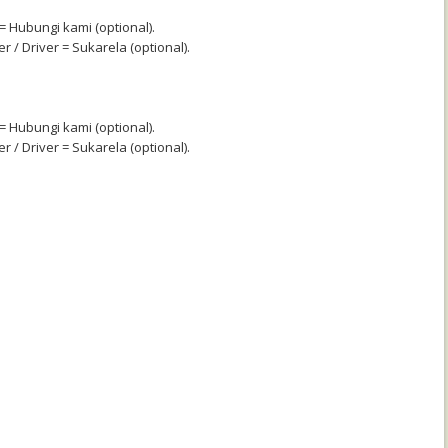
 Hubungi kami (optional).
r / Driver = Sukarela (optional).
 Hubungi kami (optional).
r / Driver = Sukarela (optional).