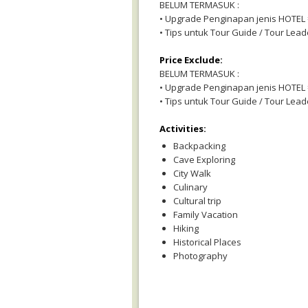
BELUM TERMASUK :
• Upgrade Penginapan jenis HOTEL =
• Tips untuk Tour Guide / Tour Leade
Price Exclude:
BELUM TERMASUK :
• Upgrade Penginapan jenis HOTEL =
• Tips untuk Tour Guide / Tour Leade
Activities:
Backpacking
Cave Exploring
City Walk
Culinary
Cultural trip
Family Vacation
Hiking
Historical Places
Photography