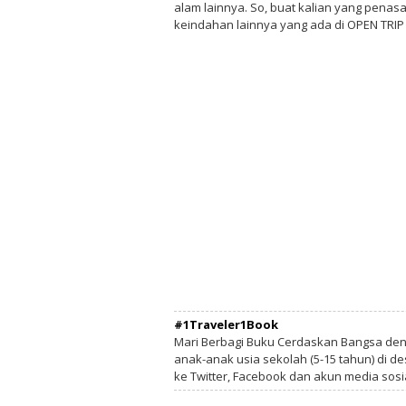
alam lainnya. So, buat kalian yang penas
keindahan lainnya yang ada di OPEN TRIP 
#1Traveler1Book
Mari Berbagi Buku Cerdaskan Bangsa de
anak-anak usia sekolah (5-15 tahun) di des
ke Twitter, Facebook dan akun media sosi