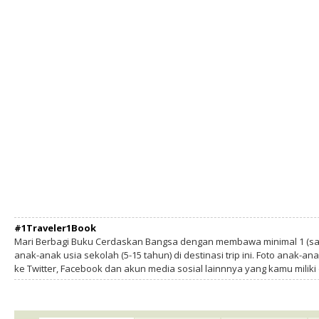
#1Traveler1Book
Mari Berbagi Buku Cerdaskan Bangsa dengan membawa minimal 1 (sa
anak-anak usia sekolah (5-15 tahun) di destinasi trip ini. Foto anak-an
ke Twitter, Facebook dan akun media sosial lainnnya yang kamu milik