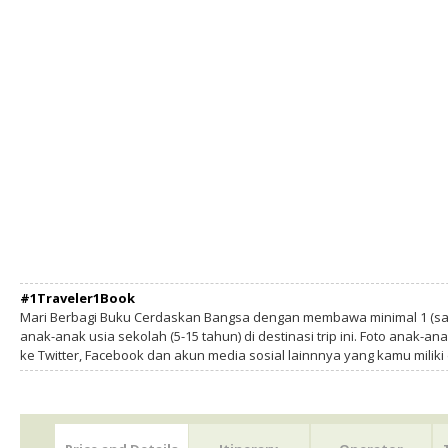
#1Traveler1Book
Mari Berbagi Buku Cerdaskan Bangsa dengan membawa minimal 1 (sa
anak-anak usia sekolah (5-15 tahun) di destinasi trip ini. Foto anak-an
ke Twitter, Facebook dan akun media sosial lainnnya yang kamu milik