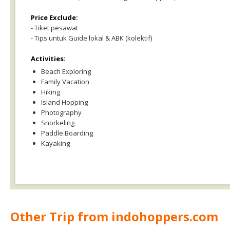
Price Exclude:
- Tiket pesawat
- Tips untuk Guide lokal & ABK (kolektif)
Activities:
Beach Exploring
Family Vacation
Hiking
Island Hopping
Photography
Snorkeling
Paddle Boarding
Kayaking
Other Trip from indohoppers.com