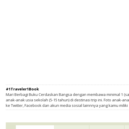
#1Traveler1Book
Mari Berbagi Buku Cerdaskan Bangsa dengan membawa minimal 1 (sa
anak-anak usia sekolah (5-15 tahun) di destinasi trip ini. Foto anak-an
ke Twitter, Facebook dan akun media sosial lainnnya yang kamu milik