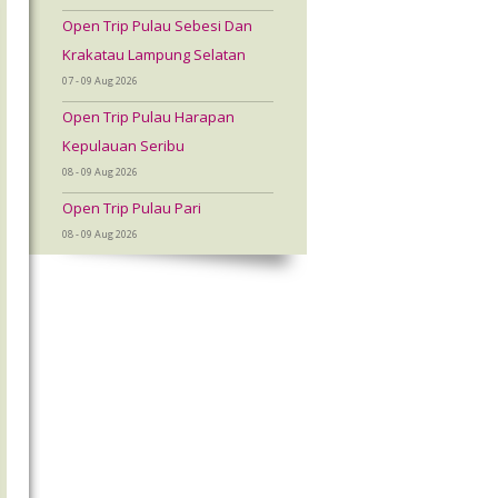
Open Trip Pulau Sebesi Dan
Krakatau Lampung Selatan
07 - 09 Aug 2026
Open Trip Pulau Harapan
Kepulauan Seribu
08 - 09 Aug 2026
Open Trip Pulau Pari
08 - 09 Aug 2026