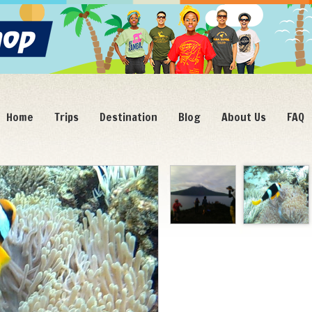
Home
Trips
Destination
Blog
About Us
FAQ