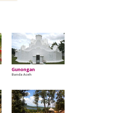
Gunongan
Banda Aceh