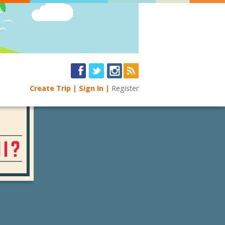
Create Trip
Sign In
Register