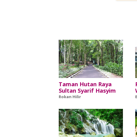
Taman Hutan Raya
Sultan Syarif Hasyim
Rokan Hilir