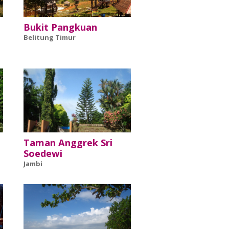
Bukit Pangkuan
Belitung Timur
Taman Anggrek Sri
Soedewi
Jambi