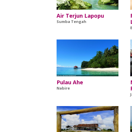
Air Terjun Lapopu
Sumba Tengah
Pulau Ahe
Nabire