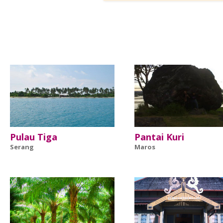
Pulau Tiga
Pantai Kuri
Serang
Maros