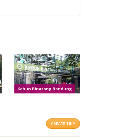
Kebun Binatang Bandung
CREATE TRIP