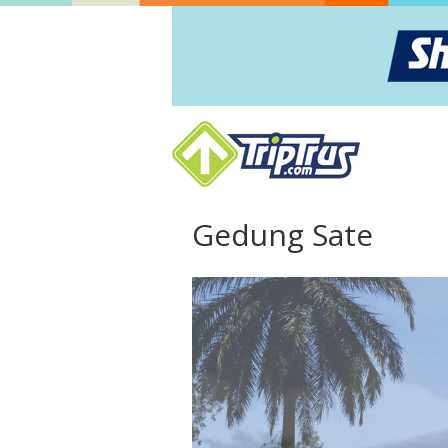
Gedung Sate