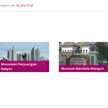
nation yet.
Be the first!
.
Monumen Perjuangan
Rakyat
Museum Mandala Wangsit