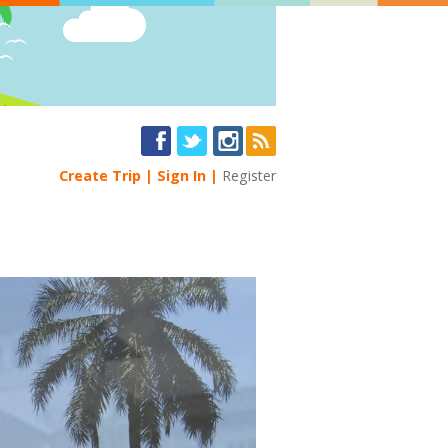
Create Trip
Sign In
Register