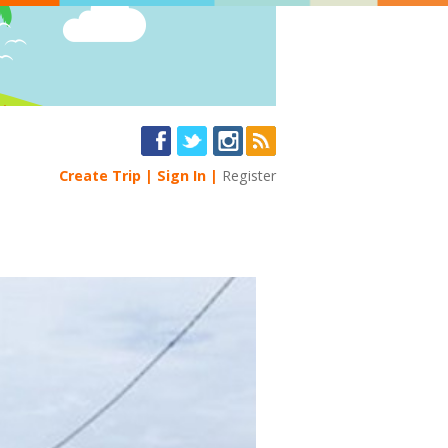
Create Trip
Sign In
Register