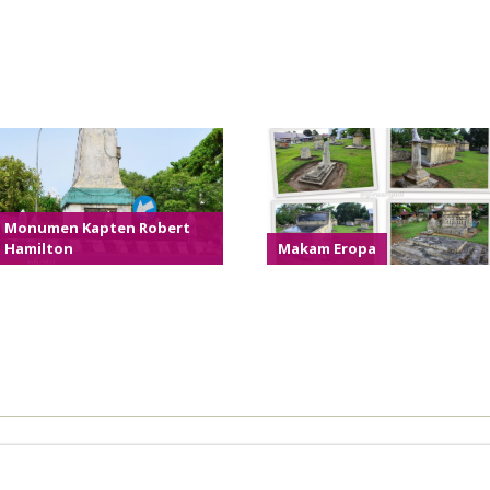
Monumen Kapten Robert
Hamilton
Makam Eropa