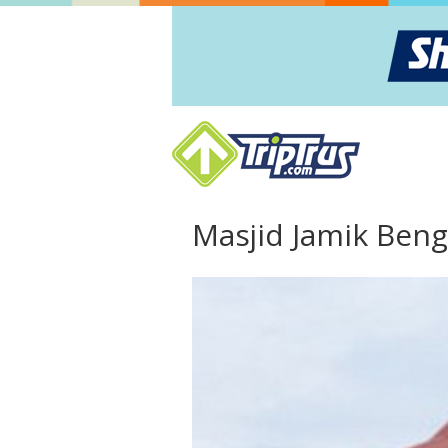
Masjid Jamik Beng