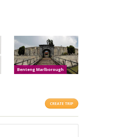
Benteng Marlborough
CREATE TRIP