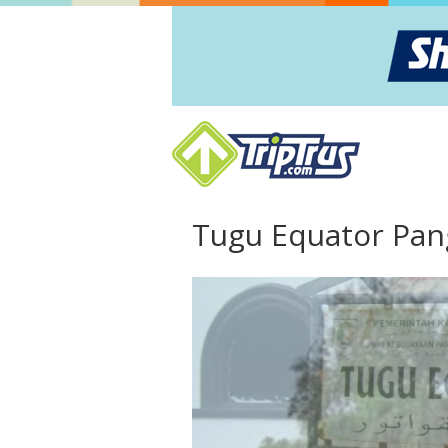
Tugu Equator Pan