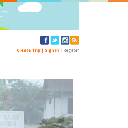
Create Trip
Sign In
Register