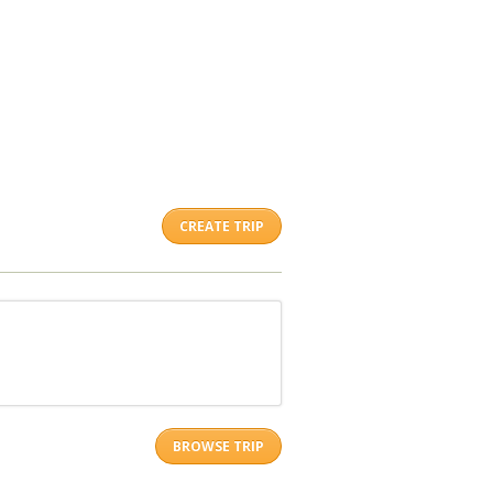
CREATE TRIP
BROWSE TRIP