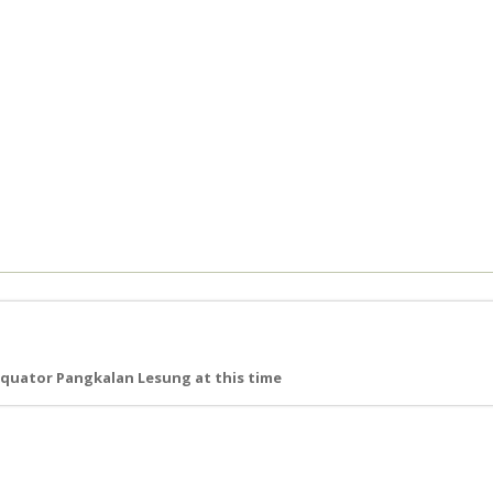
quator Pangkalan Lesung at this time