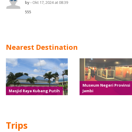
by -
Okt 17, 2024 at 08:39
555
Nearest Destination
Museum Negeri Provinsi
Masjid Raya Kubang Putih
Jambi
Trips