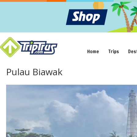
Home
Trips
Des
Pulau Biawak