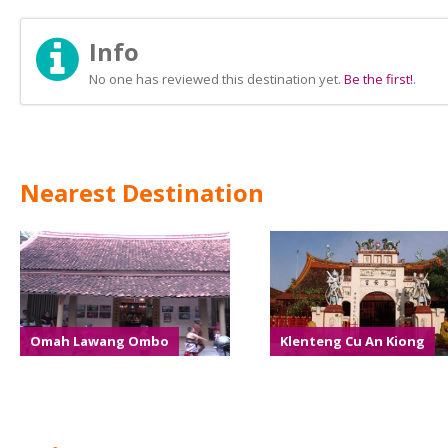
Info
No one has reviewed this destination yet.
Be the first!
.
Nearest Destination
Omah Lawang Ombo
Klenteng Cu An Kiong