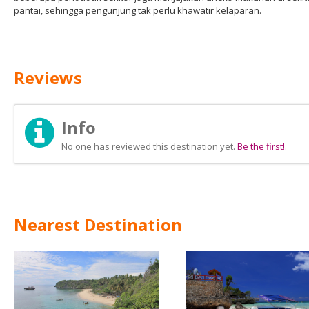
pantai, sehingga pengunjung tak perlu khawatir kelaparan.
Reviews
Info
No one has reviewed this destination yet.
Be the first!
.
Nearest Destination