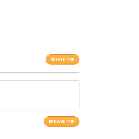
CREATE TRIP
BROWSE TRIP