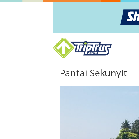
Pantai Sekunyit