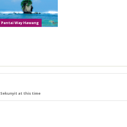
Pantai Way Hawang
Sekunyit at this time