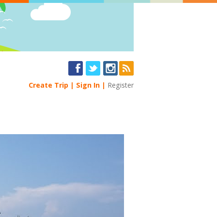
Create Trip
Sign In
Register