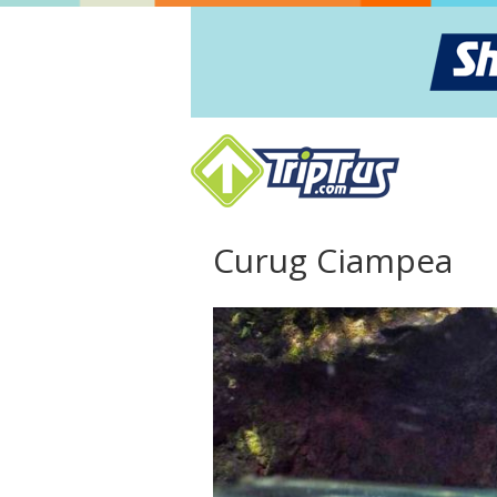
Curug Ciampea