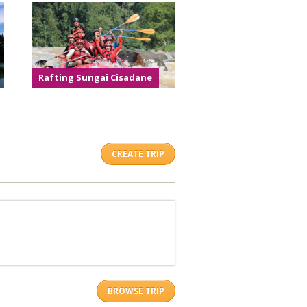
Rafting Sungai Cisadane
CREATE TRIP
BROWSE TRIP