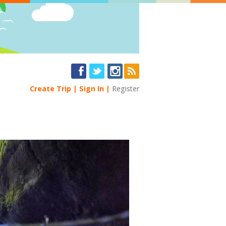
Create Trip
Sign In
Register