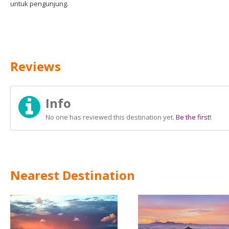
untuk pengunjung.
Reviews
Info
No one has reviewed this destination yet.
Be the first!
.
Nearest Destination