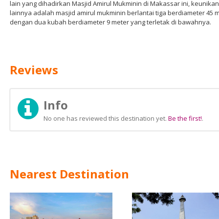
lain yang dihadirkan Masjid Amirul Mukminin di Makassar ini, keunikan
lainnya adalah masjid amirul mukminin berlantai tiga berdiameter 45 
dengan dua kubah berdiameter 9 meter yang terletak di bawahnya.
Reviews
Info
No one has reviewed this destination yet.
Be the first!
.
Nearest Destination