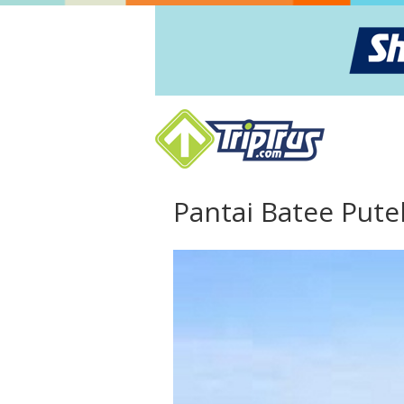
Pantai Batee Pute