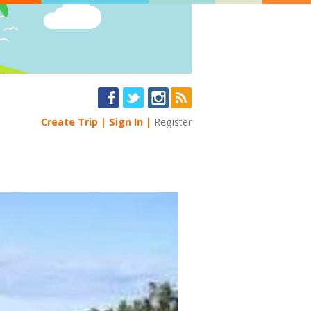
Create Trip
Sign In
Register