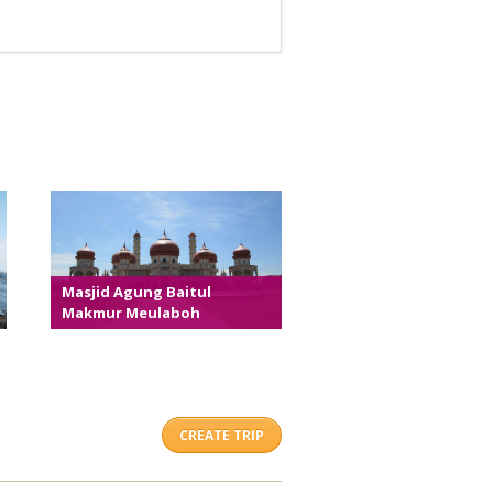
Masjid Agung Baitul
Makmur Meulaboh
CREATE TRIP