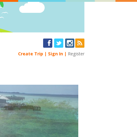
Create Trip
Sign In
Register