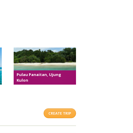
Pulau Panaitan, Ujung
Kulon
CREATE TRIP