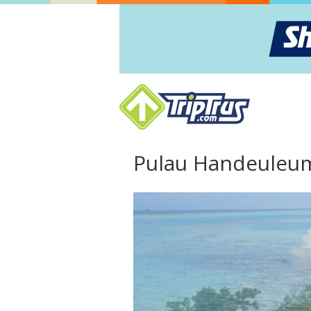
Pulau Handeuleum