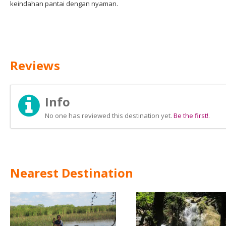
keindahan pantai dengan nyaman.
Reviews
Info
No one has reviewed this destination yet.
Be the first!
.
Nearest Destination