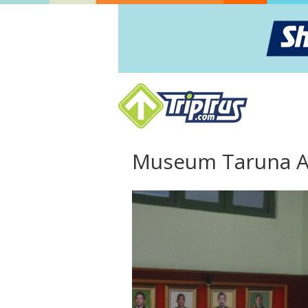
Museum Taruna Ab