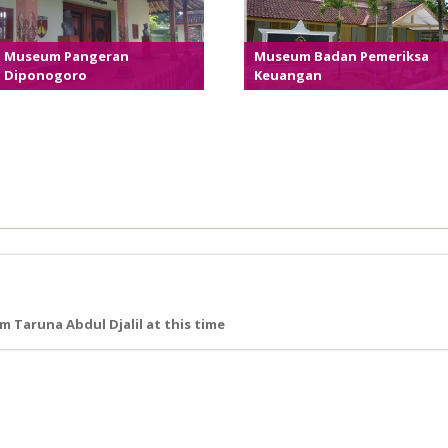
Museum Pangeran
Museum Badan Pemeriksa
Diponogoro
Keuangan
 Taruna Abdul Djalil at this time