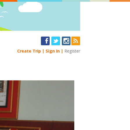
Create Trip
Sign In
Register