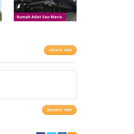
Rumah Adat Sao Mario
CREATE TRIP
BROWSE TRIP