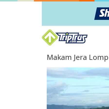
Makam Jera Lomp