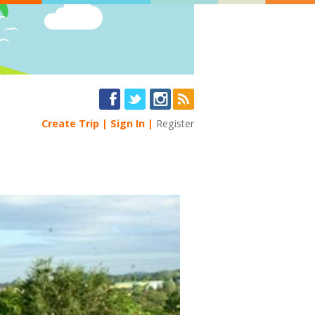
Create Trip
Sign In
Register