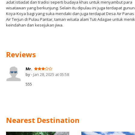
adat istiadat dan tradisi seperti budaya khas untuk menyambut para
wisatawan yang berkunjung. Selain itu dipulau ini juga terdapat gunun
Koya-Koya bagi yang suka mendaki dan juga terdapat Desa Air Panas
Air Terjun di Pulau Pantar, taman wisata alam Tuti Adagae untuk meni
keindahan dan kesejukan jiwa.
Reviews
Mr.
by -
Jan 28, 2025 at 05:58
555
Nearest Destination