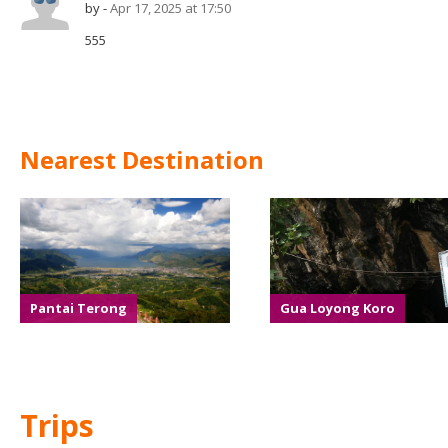
by -
Apr 17, 2025 at 17:50
555
Nearest Destination
Pantai Terong
Gua Loyong Koro
Trips